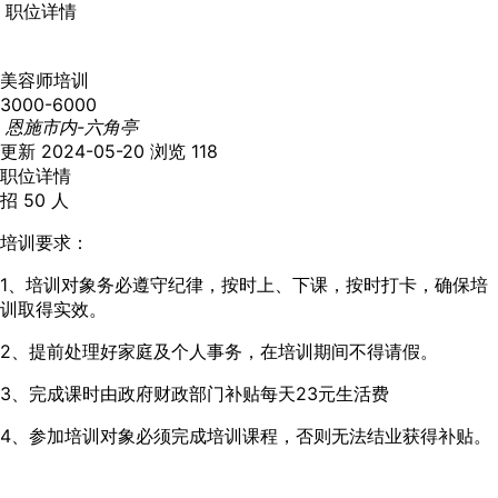
职位详情
美容师培训
3000-6000
恩施市内-六角亭
更新 2024-05-20
浏览 118
职位详情
招 50 人
培训要求：
1、培训对象务必遵守纪律，按时上、下课，按时打卡，确保培
训取得实效。
2、提前处理好家庭及个人事务，在培训期间不得请假。
3、完成课时由政府财政部门补贴每天23元生活费
4、参加培训对象必须完成培训课程，否则无法结业获得补贴。