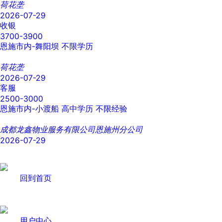
荷花垄
2026-07-29
收银
3700-3900
恩施市内-舞阳坝
不限学历
荷花垄
2026-07-29
客服
2500-3000
恩施市内-小渡船
高中学历
不限经验
成都龙鑫物业服务有限公司恩施州分公司
2026-07-29
回到首页
用户中心