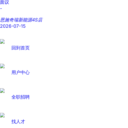
面议
-
恩施奇瑞新能源4S店
2026-07-15
回到首页
用户中心
全职招聘
找人才