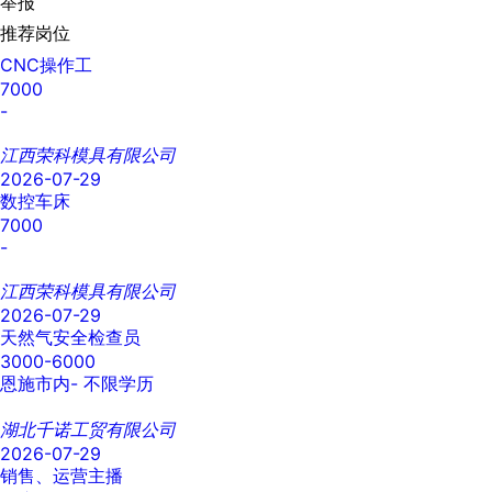
举报
推荐岗位
CNC操作工
7000
-
江西荣科模具有限公司
2026-07-29
数控车床
7000
-
江西荣科模具有限公司
2026-07-29
天然气安全检查员
3000-6000
恩施市内-
不限学历
湖北千诺工贸有限公司
2026-07-29
销售、运营主播