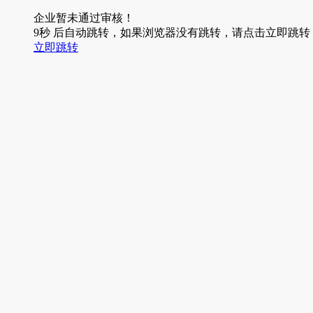
企业暂未通过审核！
9
秒
后自动跳转，如果浏览器没有跳转，请点击立即跳转
立即跳转