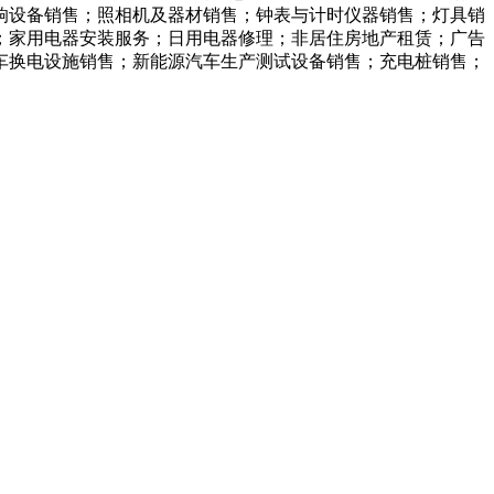
音响设备销售；照相机及器材销售；钟表与计时仪器销售；灯具销
；家用电器安装服务；日用电器修理；非居住房地产租赁；广告
车换电设施销售；新能源汽车生产测试设备销售；充电桩销售；