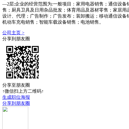
—2层;企业的经营范围为:一般项目：家用电器销售；通信设
售；厨具卫具及日用杂品批发；体育用品及器材零售；家居用
设计、代理；广告制作；广告发布；装卸搬运；移动通信设备
机动车充电销售；智能车载设备销售；电池销售。
公司主页 >
分享到朋友圈
分享至朋友圈
↑微信扫上方二维码↑
生成职位海报
分享到朋友圈