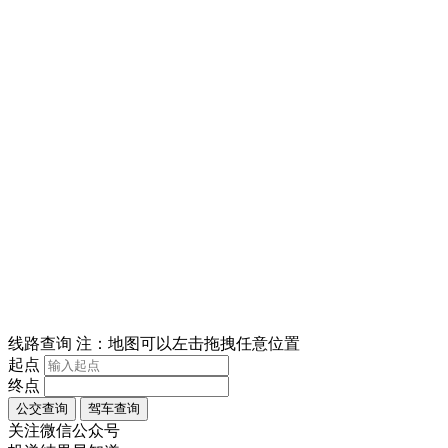
线路查询
注：地图可以左击拖拽任意位置
起点
终点
关注微信公众号