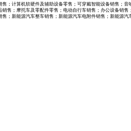
备销售；计算机软硬件及辅助设备零售；可穿戴智能设备销售；
品销售；摩托车及零配件零售；电动自行车销售；办公设备销售
销售；新能源汽车整车销售；新能源汽车电附件销售；新能源汽