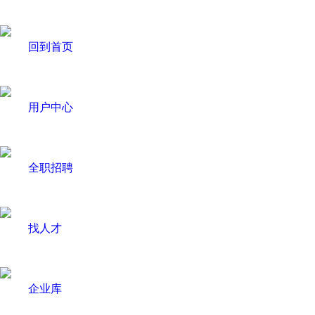
回到首页
用户中心
全职招聘
找人才
企业库