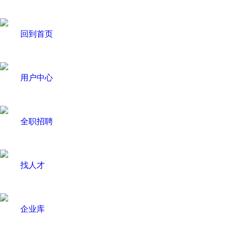
回到首页
用户中心
全职招聘
找人才
企业库