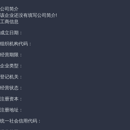
公司简介
该企业还没有填写公司简介!
工商信息
成立日期：
组织机构代码：
经营期限：
企业类型：
登记机关：
经营状态：
注册资本：
注册地址：
统一社会信用代码：