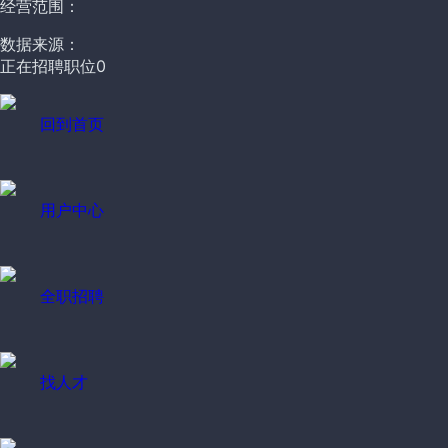
经营范围：
数据来源：
正在招聘职位
0
回到首页
用户中心
全职招聘
找人才