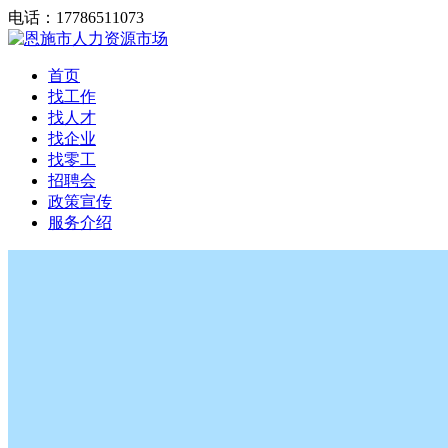
电话：17786511073
首页
找工作
找人才
找企业
找零工
招聘会
政策宣传
服务介绍