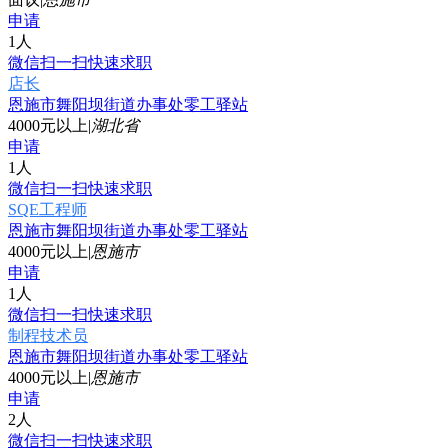
申请
1人
微信扫一扫快速求职
店长
恩施市舞阳坝街道办事处零工驿站
4000元以上
|
湖北省
申请
1人
微信扫一扫快速求职
SQE工程师
恩施市舞阳坝街道办事处零工驿站
4000元以上
|
恩施市
申请
1人
微信扫一扫快速求职
制程技术员
恩施市舞阳坝街道办事处零工驿站
4000元以上
|
恩施市
申请
2人
微信扫一扫快速求职