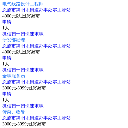
电气线路设计工程师
恩施市舞阳坝街道办事处零工驿站
4000元以上
|
恩施市
申请
1人
微信扫一扫快速求职
研发部经理
恩施市舞阳坝街道办事处零工驿站
4000元以上
|
恩施市
申请
1人
微信扫一扫快速求职
全职服务员
恩施市舞阳坝街道办事处零工驿站
3000元-3999元
|
恩施市
申请
1人
微信扫一扫快速求职
传菜、收餐
恩施市舞阳坝街道办事处零工驿站
3000元-3999元
|
恩施市