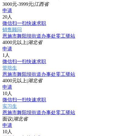
3000元-3999元
|
江西省
申请
20人
微信扫一扫快速求职
销售顾问
恩施市舞阳坝街道办事处零工驿站
4000元以上
|
湖北省
申请
1人
微信扫一扫快速求职
管培生
恩施市舞阳坝街道办事处零工驿站
4000元以上
|
湖北省
申请
10人
微信扫一扫快速求职
实习生
恩施市舞阳坝街道办事处零工驿站
面议
|
湖北省
申请
10人