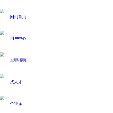
回到首页
用户中心
全职招聘
找人才
企业库